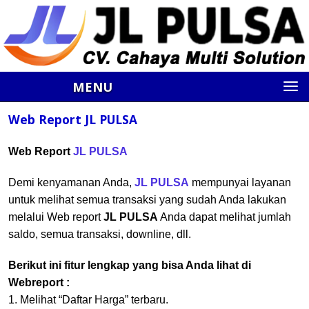
MENU
Web Report JL PULSA
Web Report
JL PULSA
Demi kenyamanan Anda,
JL PULSA
mempunyai layanan
untuk melihat semua transaksi yang sudah Anda lakukan
melalui Web report
JL PULSA
Anda dapat melihat jumlah
saldo, semua transaksi, downline, dll.
Berikut ini fitur lengkap yang bisa Anda lihat di
Webreport :
1. Melihat “Daftar Harga” terbaru.