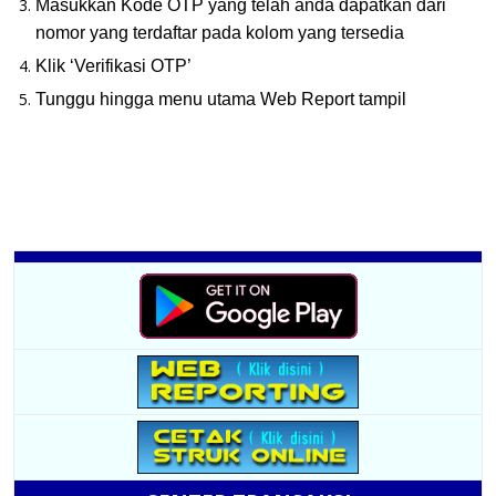
Masukkan Kode OTP yang telah anda dapatkan dari
nomor yang terdaftar pada kolom yang tersedia
Klik ‘Verifikasi OTP’
Tunggu hingga menu utama Web Report tampil