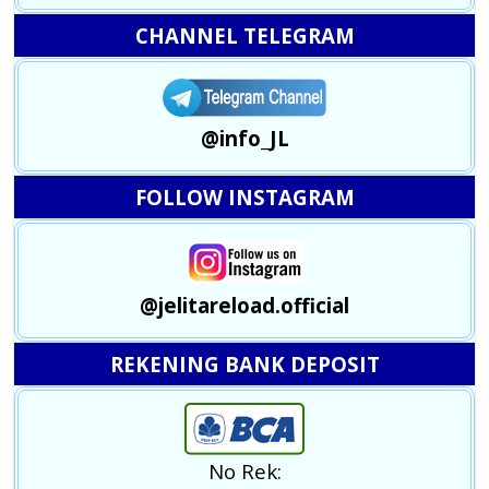
CHANNEL TELEGRAM
@info_JL
FOLLOW INSTAGRAM
@jelitareload.official
REKENING BANK DEPOSIT
No Rek: